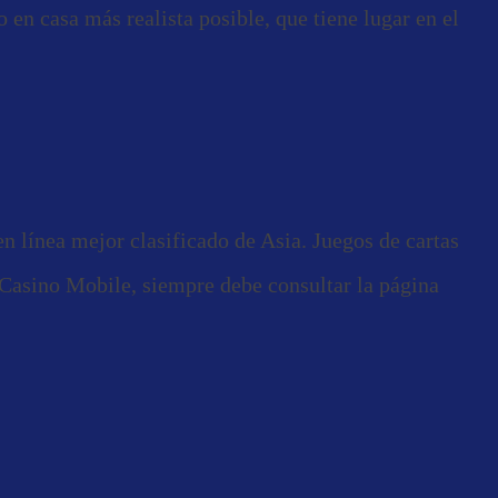
 en casa más realista posible, que tiene lugar en el
en línea mejor clasificado de Asia. Juegos de cartas
f Casino Mobile, siempre debe consultar la página