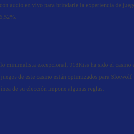
con audio en vivo para brindarle la experiencia de juego
96,52%.
ilo minimalista excepcional, 918Kiss ha sido el casino 
s juegos de este casino están optimizados para Slotwol
línea de su elección impone algunas reglas.