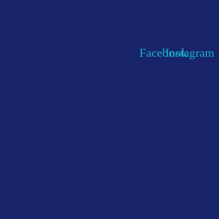
Facebook
Instagram