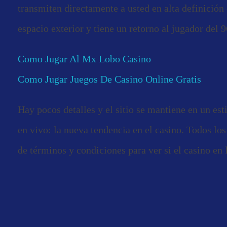
transmiten directamente a usted en alta definición 
espacio exterior y tiene un retorno al jugador del 
Como Jugar Al Mx Lobo Casino
Como Jugar Juegos De Casino Online Gratis
Hay pocos detalles y el sitio se mantiene en un est
en vivo: la nueva tendencia en el casino. Todos lo
de términos y condiciones para ver si el casino en 