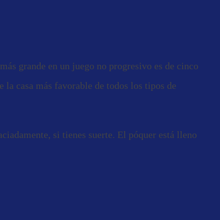
 más grande en un juego no progresivo es de cinco
e la casa más favorable de todos los tipos de
ciadamente, si tienes suerte. El póquer está lleno