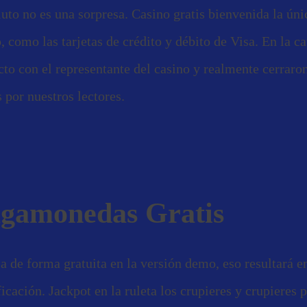
uto no es una sorpresa. Casino gratis bienvenida la únic
o, como las tarjetas de crédito y débito de Visa. En la 
to con el representante del casino y realmente cerraro
 por nuestros lectores.
agamonedas Gratis
 de forma gratuita en la versión demo, eso resultará en
cación. Jackpot en la ruleta los crupieres y crupieres p