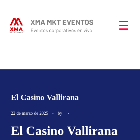
Producción de Eventos Ecuador - XMA Mkt Eventos
XMA es una empresa con 15 años de experiencia en el mundo de los eventos corporativos en vivo; nuestra experiencia en la planificación, coordinación y producción técnica de eventos, nos hace garantizar el éxito de nuestros trabajos físicos y digitales.
El Casino Vallirana
22 de marzo de 2025
by
El Casino Vallirana