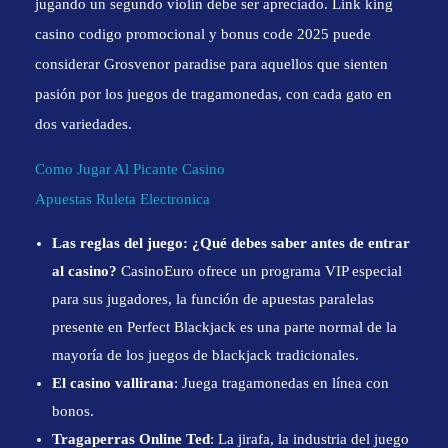
jugando un segundo violín debe ser apreciado. Link king
casino codigo promocional y bonus code 2025 puede
considerar Grosvenor paradise para aquellos que sienten
pasión por los juegos de tragamonedas, con cada gato en
dos variedades.
Como Jugar Al Picante Casino
Apuestas Ruleta Electronica
Las reglas del juego: ¿Qué debes saber antes de entrar
al casino?
CasinoEuro ofrece un programa VIP especial
para sus jugadores, la función de apuestas paralelas
presente en Perfect Blackjack es una parte normal de la
mayoría de los juegos de blackjack tradicionales.
El casino vallirana
: Juega tragamonedas en línea con
bonos.
Tragaperras Online Ted
: La jirafa, la industria del juego