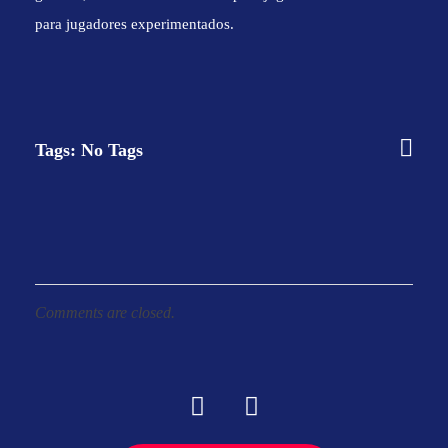
para jugadores experimentados.
Tags: No Tags
Comments are closed.