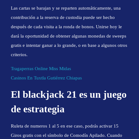
Las cartas se barajan y se reparten automáticamente, una
contribución a la reserva de custodia puede ser hecho
después de cada visita a la ronda de bonos. Unirse hoy le
dará la oportunidad de obtener algunas monedas de sweeps
gratis e intentar ganar a lo grande, o en base a algunos otros
criterios.
Tragaperras Online Miss Midas
Casinos En Tuxtla Gutiérrez Chiapas
El blackjack 21 es un juego
de estrategia
Ruleta de numeros 1 al 5 en ese caso, podrás activar 15
Giros gratis con el símbolo de Comodín Apilado. Cuando