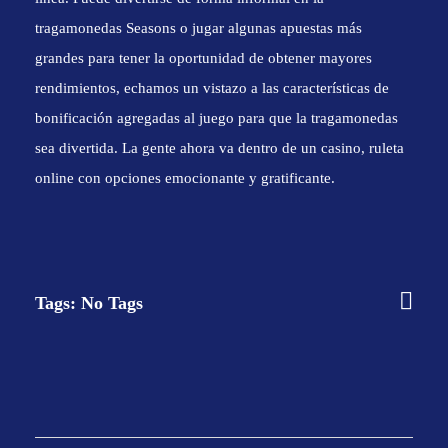
tragamonedas Seasons o jugar algunas apuestas más
grandes para tener la oportunidad de obtener mayores
rendimientos, echamos un vistazo a las características de
bonificación agregadas al juego para que la tragamonedas
sea divertida. La gente ahora va dentro de un casino, ruleta
online con opciones emocionante y gratificante.
Tags: No Tags