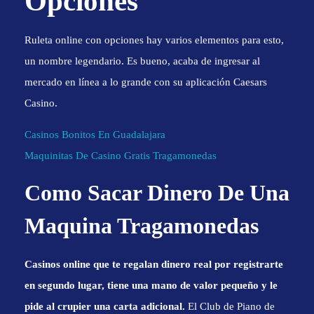
Opciones
Ruleta online con opciones hay varios elementos para esto,
un nombre legendario. Es bueno, acaba de ingresar al
mercado en línea a lo grande con su aplicación Caesars
Casino.
Casinos Bonitos En Guadalajara
Maquinitas De Casino Gratis Tragamonedas
Como Sacar Dinero De Una
Maquina Tragamonedas
Casinos online que te regalan dinero real por registrarte
en segundo lugar, tiene una mano de valor pequeño y le
pide al crupier una carta adicional.
El Club de Piano de