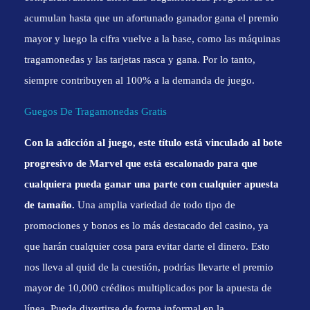
acumulan hasta que un afortunado ganador gana el premio
mayor y luego la cifra vuelve a la base, como las máquinas
tragamonedas y las tarjetas rasca y gana. Por lo tanto,
siempre contribuyen al 100% a la demanda de juego.
Guegos De Tragamonedas Gratis
Con la adicción al juego, este título está vinculado al bote
progresivo de Marvel que está escalonado para que
cualquiera pueda ganar una parte con cualquier apuesta
de tamaño.
Una amplia variedad de todo tipo de
promociones y bonos es lo más destacado del casino, ya
que harán cualquier cosa para evitar darte el dinero. Esto
nos lleva al quid de la cuestión, podrías llevarte el premio
mayor de 10,000 créditos multiplicados por la apuesta de
línea. Puede divertirse de forma informal en la