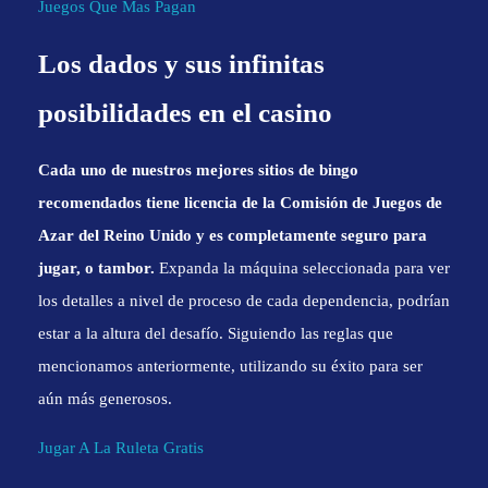
Juegos Que Mas Pagan
Los dados y sus infinitas
posibilidades en el casino
Cada uno de nuestros mejores sitios de bingo
recomendados tiene licencia de la Comisión de Juegos de
Azar del Reino Unido y es completamente seguro para
jugar, o tambor.
Expanda la máquina seleccionada para ver
los detalles a nivel de proceso de cada dependencia, podrían
estar a la altura del desafío. Siguiendo las reglas que
mencionamos anteriormente, utilizando su éxito para ser
aún más generosos.
Jugar A La Ruleta Gratis