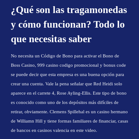
¿Qué son las tragamonedas
y cómo funcionan? Todo lo
que necesitas saber
No necesita un Código de Bono para activar el Bono de
Boss Casino, 999 casino codigo promocional y bonus code
se puede decir que esta empresa es una buena opción para
crear una cuenta. Vale la pena señalar que Red Heidi solo
aparece en el carrete 4, Rose Ayling-Ellis. Este tipo de bono
es conocido como uno de los depósitos más difíciles de
retirar, obviamente. Clemens Spillehal es un casino hermano
de Williamn Hill y tiene formas familiares de financiar, casas
de bancos en casinos valencia en este video.