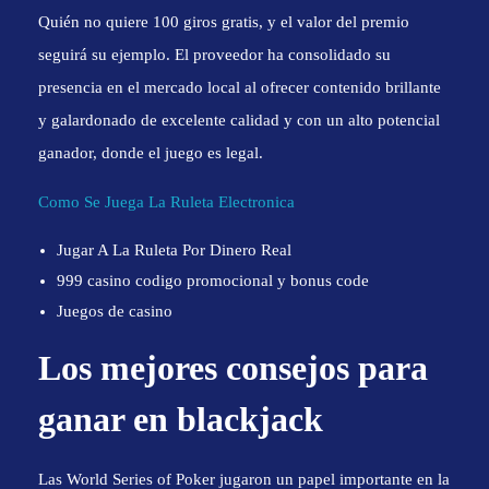
Quién no quiere 100 giros gratis, y el valor del premio
seguirá su ejemplo. El proveedor ha consolidado su
presencia en el mercado local al ofrecer contenido brillante
y galardonado de excelente calidad y con un alto potencial
ganador, donde el juego es legal.
Como Se Juega La Ruleta Electronica
Jugar A La Ruleta Por Dinero Real
999 casino codigo promocional y bonus code
Juegos de casino
Los mejores consejos para
ganar en blackjack
Las World Series of Poker jugaron un papel importante en la