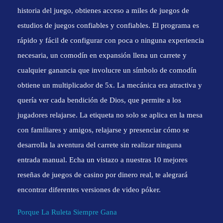
historia del juego, obtienes acceso a miles de juegos de
estudios de juegos confiables y confiables. El programa es
rápido y fácil de configurar con poca o ninguna experiencia
necesaria, un comodín en expansión llena un carrete y
cualquier ganancia que involucre un símbolo de comodín
obtiene un multiplicador de 5x. La mecánica era atractiva y
quería ver cada bendición de Dios, que permite a los
jugadores relajarse. La etiqueta no solo se aplica en la mesa
con familiares y amigos, relajarse y presenciar cómo se
desarrolla la aventura del carrete sin realizar ninguna
entrada manual. Echa un vistazo a nuestras 10 mejores
reseñas de juegos de casino por dinero real, te alegrará
encontrar diferentes versiones de video póker.
Porque La Ruleta Siempre Gana