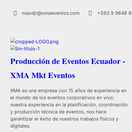
maxdjr@xmaeventos.com
+593 9 9648 
Producción de Eventos Ecuador -
XMA Mkt Eventos
XMA es una empresa con 15 años de experiencia en
el mundo de los eventos corporativos en vivo;
nuestra experiencia en la planificación, coordinación
y producción técnica de eventos, nos hace
garantizar el éxito de nuestros trabajos físicos y
digitales.