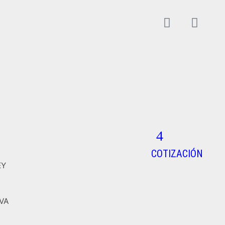
COTIZACIÓN
EY
VA