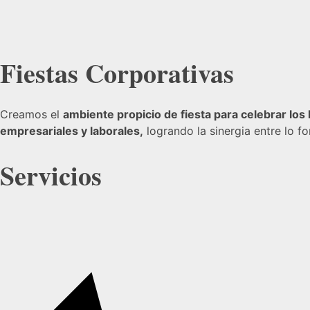
Fiestas
Corporativas
Creamos el
ambiente propicio de fiesta para celebrar los 
empresariales y laborales,
logrando la sinergia entre lo fo
Servi
cios