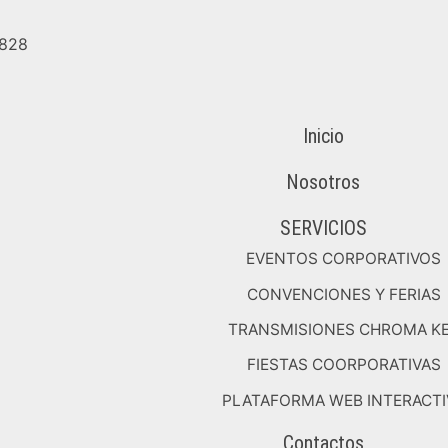
8828
Inicio
Nosotros
SERVICIOS
EVENTOS CORPORATIVOS
CONVENCIONES Y FERIAS
TRANSMISIONES CHROMA K
FIESTAS COORPORATIVAS
PLATAFORMA WEB INTERACTI
Contactos