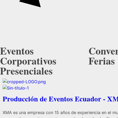
Eventos
Conven
Corporativos
Ferias
Presenciales
Producción de Eventos Ecuador - X
XMA es una empresa con 15 años de experiencia en el m