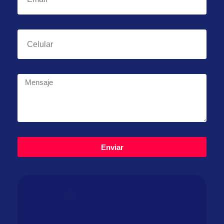
Enviar