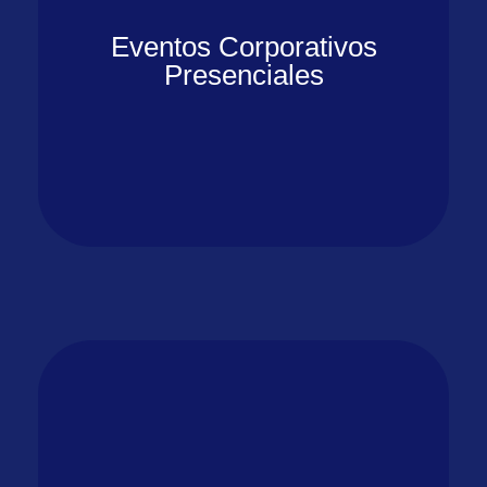
Eventos Corporativos
Presenciales