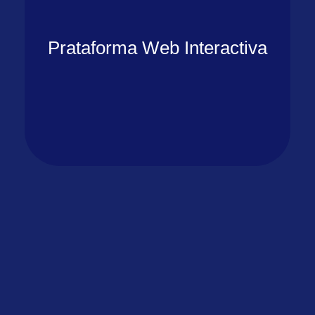
Prataforma Web Interactiva