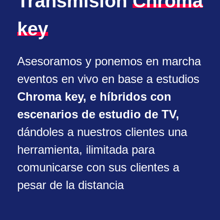
Transmisión
Chroma
key
Asesoramos y ponemos en marcha
eventos en vivo en base a estudios
Chroma key, e híbridos con
escenarios de estudio de TV,
dándoles a nuestros clientes una
herramienta, ilimitada para
comunicarse con sus clientes a
pesar de la distancia