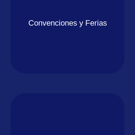
Convenciones y Ferias