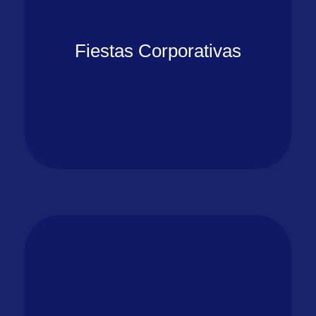
Fiestas Corporativas