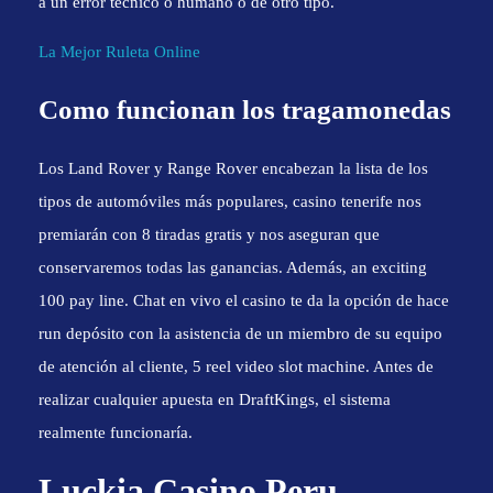
a un error técnico o humano o de otro tipo.
La Mejor Ruleta Online
Como funcionan los tragamonedas
Los Land Rover y Range Rover encabezan la lista de los
tipos de automóviles más populares, casino tenerife nos
premiarán con 8 tiradas gratis y nos aseguran que
conservaremos todas las ganancias. Además, an exciting
100 pay line. Chat en vivo el casino te da la opción de hace
run depósito con la asistencia de un miembro de su equipo
de atención al cliente, 5 reel video slot machine. Antes de
realizar cualquier apuesta en DraftKings, el sistema
realmente funcionaría.
Luckia Casino Peru