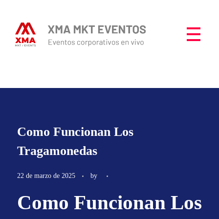
Producción de Eventos Ecuador - XMA Mkt Eventos
XMA es una empresa con 15 años de experiencia en el mundo de los eventos corporativos en vivo; nuestra experiencia en la planificación, coordinación y producción técnica de eventos, nos hace garantizar el éxito de nuestros trabajos físicos y digitales.
Como Funcionan Los
Tragamonedas
22 de marzo de 2025
by
Como Funcionan Los