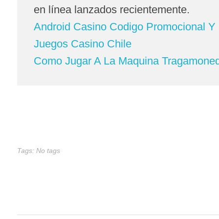
en línea lanzados recientemente.
Android Casino Codigo Promocional Y
Juegos Casino Chile
Como Jugar A La Maquina Tragamoneda
Tags: No tags