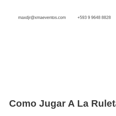
maxdjr@xmaeventos.com
+593 9 9648 8828
Producción de Eventos Ecuador - XMA Mkt Eventos
XMA es una empresa con 15 años de experiencia en el mundo de los eventos corporativos en vivo; nuestra experiencia en la planificación, coordinación y producción técnica de eventos, nos hace garantizar el éxito de nuestros trabajos físicos y digitales.
Como Jugar A La Rulet