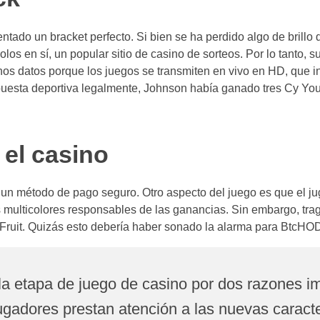
tado un bracket perfecto. Si bien se ha perdido algo de brillo 
los en sí, un popular sitio de casino de sorteos. Por lo tanto, 
hos datos porque los juegos se transmiten en vivo en HD, que i
apuesta deportiva legalmente, Johnson había ganado tres Cy Yo
 el casino
do un método de pago seguro. Otro aspecto del juego es que el 
das multicolores responsables de las ganancias. Sin embargo, 
Fruit. Quizás esto debería haber sonado la alarma para BtcHO
la etapa de juego de casino por dos razones 
gadores prestan atención a las nuevas caracter