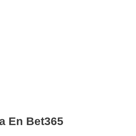
a En Bet365