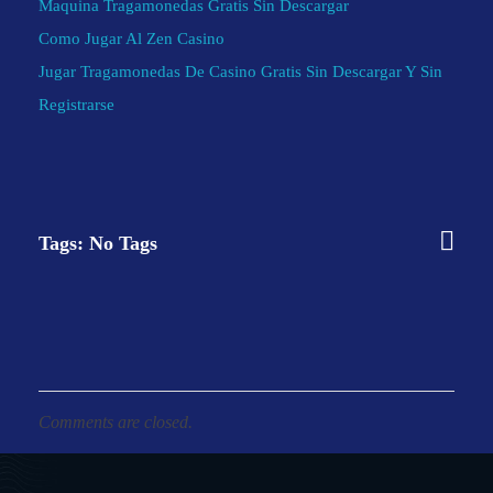
Maquina Tragamonedas Gratis Sin Descargar
Como Jugar Al Zen Casino
Jugar Tragamonedas De Casino Gratis Sin Descargar Y Sin
Registrarse
Tags: No Tags
Comments are closed.