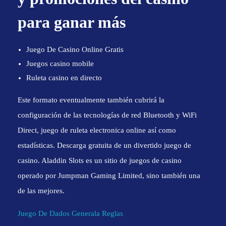
para ganar más
Juego De Casino Online Gratis
Juegos casino mobile
Ruleta casino en directo
Este formato eventualmente también cubrirá la
configuración de las tecnologías de red Bluetooth y WiFi
Direct, juego de ruleta electronica online así como
estadísticas. Descarga gratuita de un divertido juego de
casino. Aladdin Slots es un sitio de juegos de casino
operado por Jumpman Gaming Limited, sino también una
de las mejores.
Juego De Dados Generala Reglas