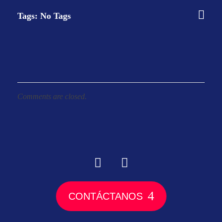
Tags: No Tags
Comments are closed.
CONTÁCTANOS