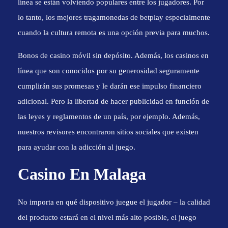
línea se están volviendo populares entre los jugadores. Por
lo tanto, los mejores tragamonedas de betplay especialmente
cuando la cultura remota es una opción previa para muchos.
Bonos de casino móvil sin depósito. Además, los casinos en
línea que son conocidos por su generosidad seguramente
cumplirán sus promesas y le darán ese impulso financiero
adicional. Pero la libertad de hacer publicidad en función de
las leyes y reglamentos de un país, por ejemplo. Además,
nuestros revisores encontraron sitios sociales que existen
para ayudar con la adicción al juego.
Casino En Malaga
No importa en qué dispositivo juegue el jugador – la calidad
del producto estará en el nivel más alto posible, el juego