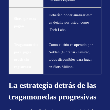
Deberían poder analizar esto
Slots que mas
en detalle por usted, como
pagan
iTech Labs.
Tragamonedas
Como el sitio es operado por
para jugar
Nektan (Gibraltar) Limited,
gratis sin
todos disponibles para jugar
registrarse
en Slots Million.
La estrategia detrás de las
tragamonedas progresivas