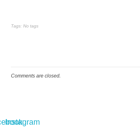
Tags: No tags
Comments are closed.
cebook
Instagram