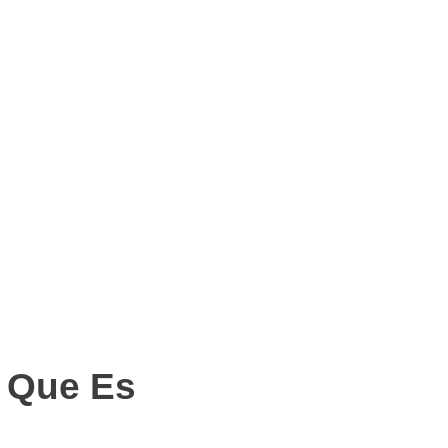
k Que Es