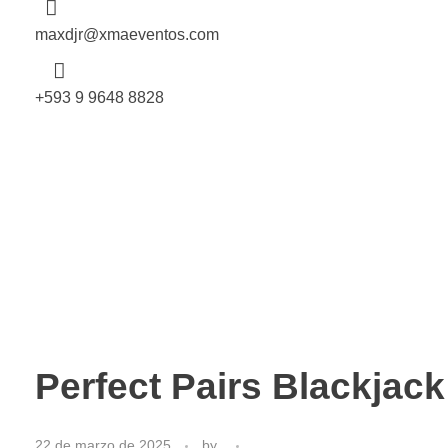
maxdjr@xmaeventos.com
+593 9 9648 8828
Producción de Eventos Ecuador - XMA Mkt Eventos
COTIZACIÓN
XMA es una empresa con 15 años de experiencia en el mundo de los eventos corporativos en vivo; nuestra experiencia en la planificación, coordinación y producción técnica de eventos, nos hace garantizar el éxito de nuestros trabajos físicos y digitales.
Perfect Pairs Blackjac
22 de marzo de 2025
by