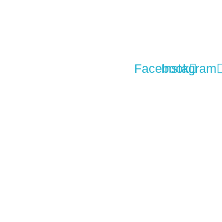
Facebook
Instagram