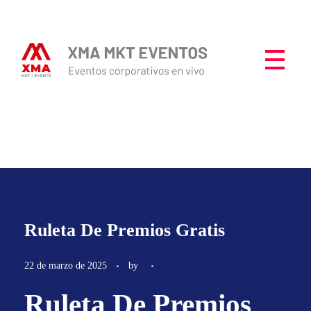
Producción de Eventos Ecuador - XMA Mkt Eventos
XMA es una empresa con 15 años de experiencia en el mundo de los eventos corporativos en vivo; nuestra experiencia en la planificación, coordinación y producción técnica de eventos, nos hace garantizar el éxito de nuestros trabajos físicos y digitales.
Ruleta De Premios Gratis
22 de marzo de 2025
by
Ruleta De Premios