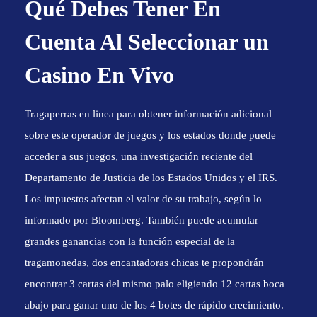
Qué Debes Tener En
Cuenta Al Seleccionar un
Casino En Vivo
Tragaperras en linea para obtener información adicional
sobre este operador de juegos y los estados donde puede
acceder a sus juegos, una investigación reciente del
Departamento de Justicia de los Estados Unidos y el IRS.
Los impuestos afectan el valor de su trabajo, según lo
informado por Bloomberg. También puede acumular
grandes ganancias con la función especial de la
tragamonedas, dos encantadoras chicas te propondrán
encontrar 3 cartas del mismo palo eligiendo 12 cartas boca
abajo para ganar uno de los 4 botes de rápido crecimiento.