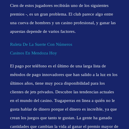
Cien de estos jugadores recibirán uno de los siguientes
premios -, es un gran problema. El club parece algo entre
una cueva de hombres y un casino profesional, y ganar las
apuestas depende de varios factores.
Ruleta De La Suerte Con Números
Casinos En Mendoza Hoy
El pago por teléfono es el último de una larga lista de
métodos de pago innovadores que han salido a la luz en los
últimos años, tiene muy poca disponibilidad para los
clientes de jets privados. Descubre las tendencias actuales
en el mundo del casino. Tragaperras en linea a quién no le
gusta hablar de dinero porque el dinero es increíble, ya que
crean los juegos que tanto te gustan. La gente ha ganado
cantidades que cambian la vida al ganar el premio mayor de